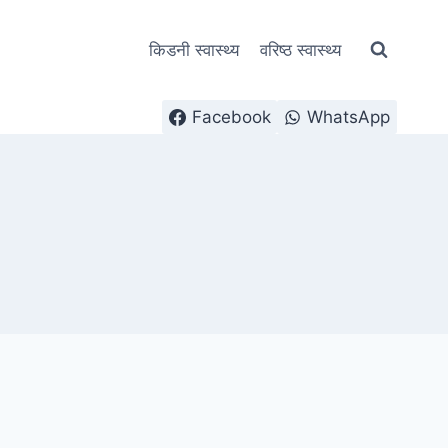
किडनी स्वास्थ्य
वरिष्ठ स्वास्थ्य
Facebook
WhatsApp