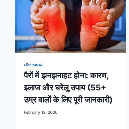
वरिष्ठ स्वास्थ्य
पैरों में झनझनाहट होना: कारण,
इलाज और घरेलू उपाय (55+
उम्र वालों के लिए पूरी जानकारी)
February 12, 2026