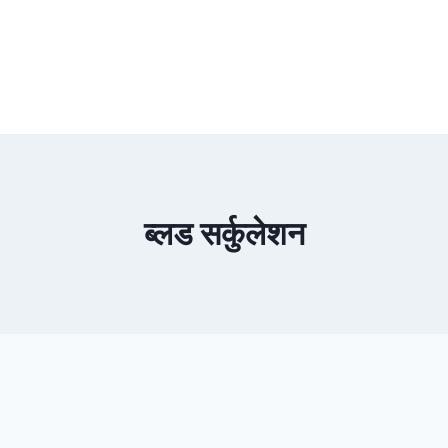
ब्लड सर्कुलेशन